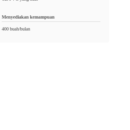
Menyediakan kemampuan
400 buah/bulan