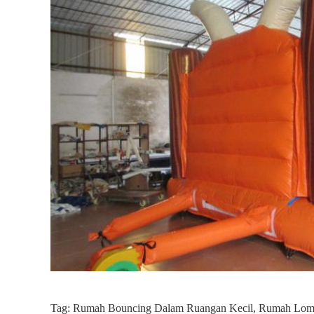
Tag:
Rumah Bouncing Dalam Ruangan Kecil
,
Rumah Lomp