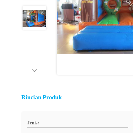
Rincian Produk
Jenis: