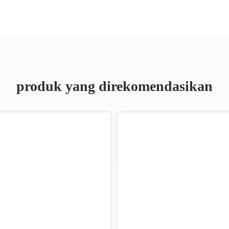
produk yang direkomendasikan