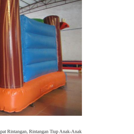
at Rintangan
,
Rintangan Tiup Anak-Anak