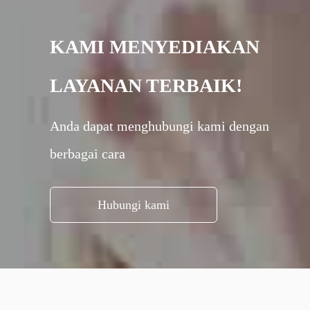
KAMI MENYEDIAKAN
LAYANAN TERBAIK!
Anda dapat menghubungi kami dengan
berbagai cara
Hubungi kami