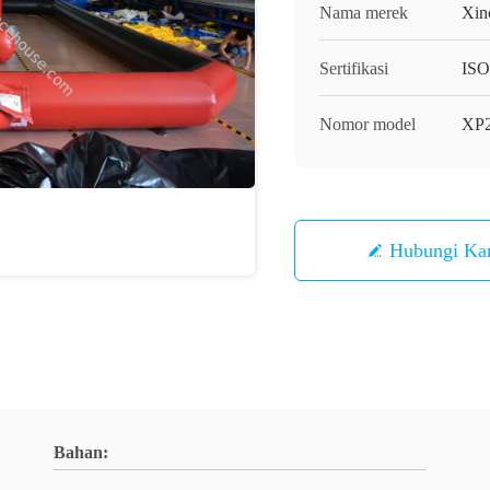
Nama merek
Xin
Sertifikasi
ISO
Nomor model
XP
Hubungi Ka
Bahan: