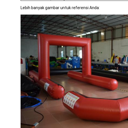
Lebih banyak gambar untuk referensi Anda: