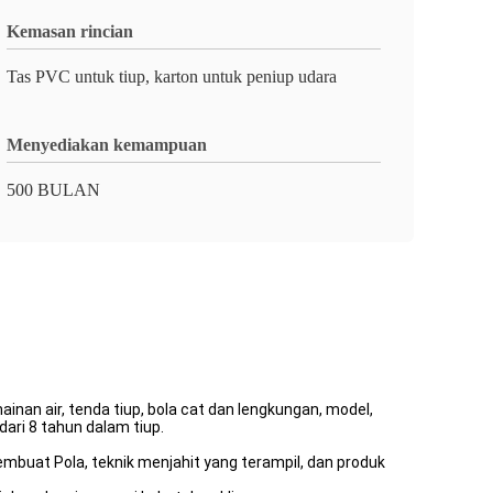
Kemasan rincian
Tas PVC untuk tiup, karton untuk peniup udara
Menyediakan kemampuan
500 BULAN
nan air, tenda tiup, bola cat dan lengkungan, model,
dari 8 tahun dalam tiup.
mbuat Pola, teknik menjahit yang terampil, dan produk