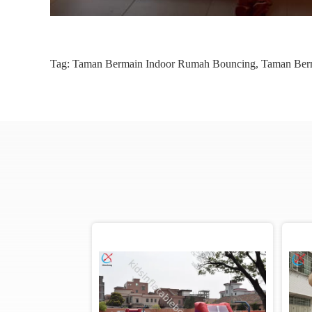
Tag:
Taman Bermain Indoor Rumah Bouncing
,
Taman Berm