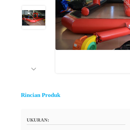
Rincian Produk
UKURAN: