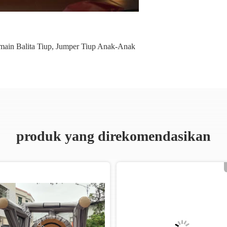
ain Balita Tiup
,
Jumper Tiup Anak-Anak
produk yang direkomendasikan