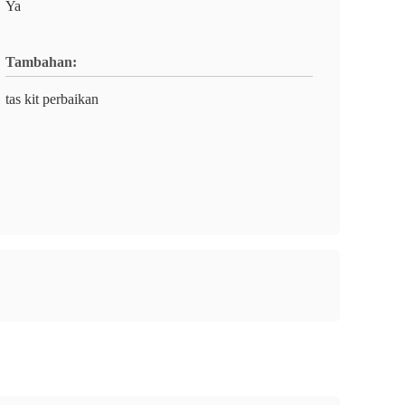
Ya
Tambahan:
tas kit perbaikan