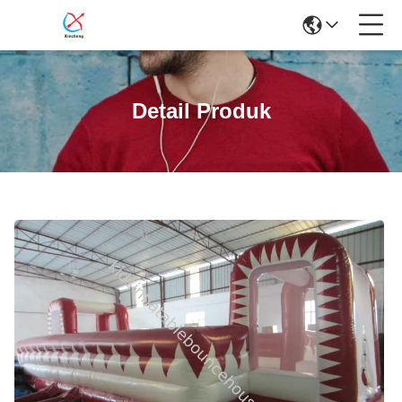
Detail Produk