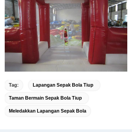
Tag:
Lapangan Sepak Bola Tiup
Taman Bermain Sepak Bola Tiup
Meledakkan Lapangan Sepak Bola