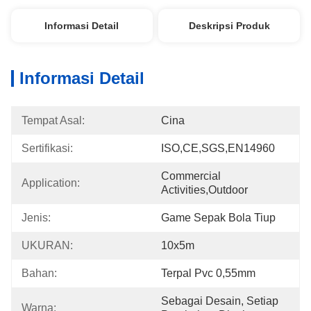
Informasi Detail
Deskripsi Produk
Informasi Detail
Tempat Asal:
Cina
Sertifikasi:
ISO,CE,SGS,EN14960
Commercial 
Application:
Activities,outdoor
Jenis:
Game Sepak Bola Tiup
UKURAN:
10x5m
Bahan:
Terpal Pvc 0,55mm
Sebagai Desain, Setiap 
Warna: