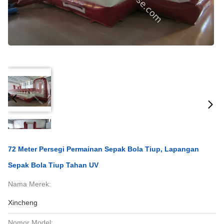
72 Meter Persegi Permainan Sepak Bola Tiup, Lapangan
Sepak Bola Tiup Tahan UV
Nama Merek:
Xincheng
Nomor Model: