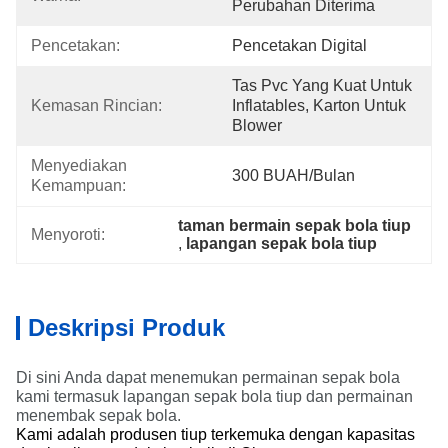
Perubahan Diterima
Pencetakan:
Pencetakan Digital
Tas Pvc Yang Kuat Untuk 
Kemasan Rincian:
Inflatables, Karton Untuk 
Blower
Menyediakan 
300 BUAH/Bulan
Kemampuan:
taman bermain sepak bola tiup
Menyoroti:
, 
lapangan sepak bola tiup
Deskripsi Produk
Di sini Anda dapat menemukan permainan sepak bola
kami termasuk lapangan sepak bola tiup dan permainan
menembak sepak bola.
Kami adalah produsen tiup terkemuka dengan kapasitas