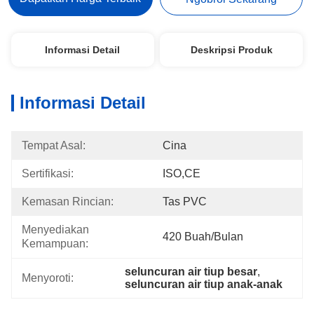
Informasi Detail
Deskripsi Produk
Informasi Detail
Tempat Asal:
Cina
Sertifikasi:
ISO,CE
Kemasan Rincian:
Tas PVC
Menyediakan 
420 Buah/bulan
Kemampuan:
seluncuran air tiup besar
, 
Menyoroti:
seluncuran air tiup anak-anak