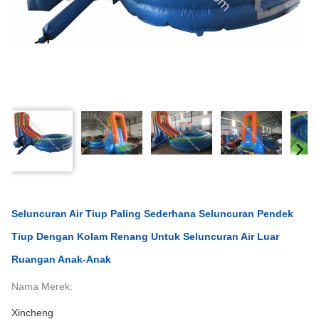
Seluncuran Air Tiup Paling Sederhana Seluncuran Pendek
Tiup Dengan Kolam Renang Untuk Seluncuran Air Luar
Ruangan Anak-Anak
Nama Merek:
Xincheng