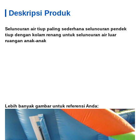
Deskripsi Produk
Seluncuran air tiup paling sederhana seluncuran pendek
tiup dengan kolam renang untuk seluncuran air luar
ruangan anak-anak
Lebih banyak gambar untuk referensi Anda: