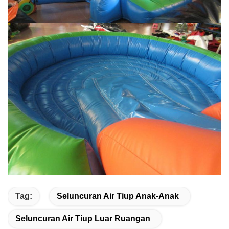
Tag:
Seluncuran Air Tiup Anak-Anak
Seluncuran Air Tiup Luar Ruangan