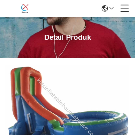
Detail Produk