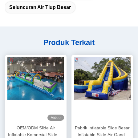
Seluncuran Air Tiup Besar
Produk Terkait
Video
OEM/ODM Slide Air
Pabrik Inflatable Slide Besar
Inflatable Komersial Slide Air
Inflatable Slide Air Ganda