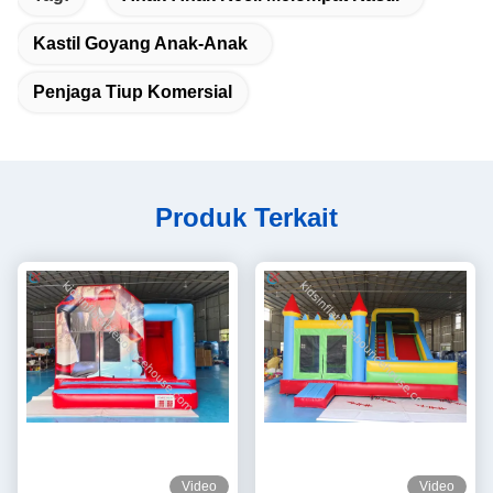
Kastil Goyang Anak-Anak
Penjaga Tiup Komersial
Produk Terkait
Video
Video