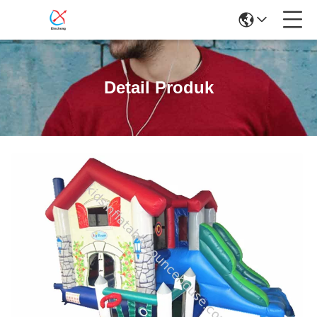
Detail Produk