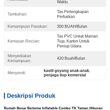
Waktu
Tas Perlengkapan 
Tambahan:
Perbaikan
Kemampuan Pasokan:
300 BUAH/Bulan
Tas PVC Untuk Mainan 
Kemasan Rincian:
Tiup, Karton Untuk 
Peniup Udara
Menyediakan 
420 Buah/bulan
Kemampuan:
kastil goyang anak-anak
, 
Menyoroti:
penjaga tiup komersial
Deskripsi Produk
Rumah Besar Bertema Inflatable Combo TK Taman Hiburan