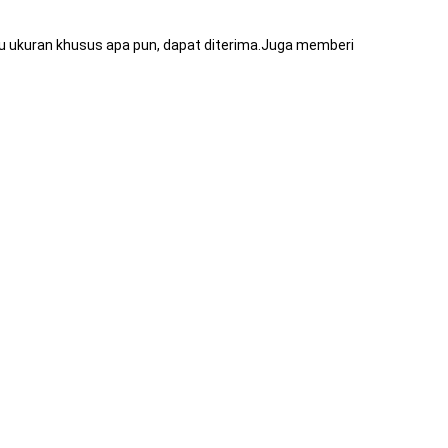
atau ukuran khusus apa pun, dapat diterima.Juga memberi