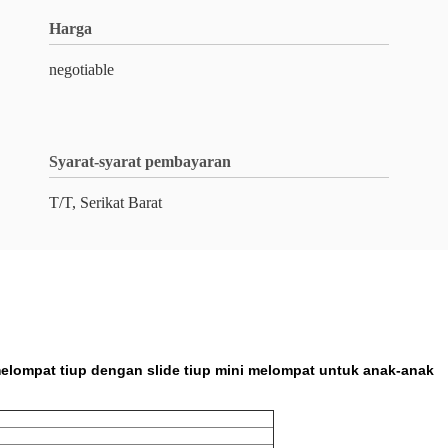
Harga
negotiable
Syarat-syarat pembayaran
T/T, Serikat Barat
melompat tiup dengan slide tiup mini melompat untuk anak-anak