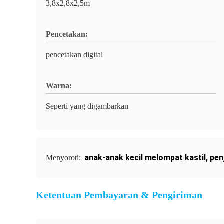
3,8x2,8x2,5m
Pencetakan:
pencetakan digital
Warna:
Seperti yang digambarkan
anak-anak kecil melompat kastil
,
pen
Menyoroti:
Ketentuan Pembayaran & Pengiriman