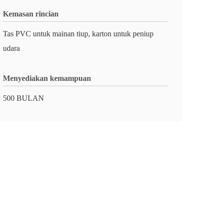
Kemasan rincian
Tas PVC untuk mainan tiup, karton untuk peniup
udara
Menyediakan kemampuan
500 BULAN