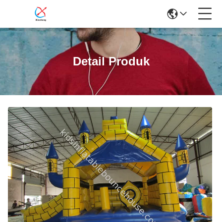
Detail Produk