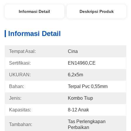
Informasi Detail
Deskripsi Produk
Informasi Detail
Tempat Asal:
Cina
Sertifikasi:
EN14960,CE
UKURAN:
6,2x5m
Bahan:
Terpal Pvc 0,55mm
Jenis:
Kombo Tiup
Kapasitas:
8-12 Anak
Tas Perlengkapan 
Tambahan:
Perbaikan