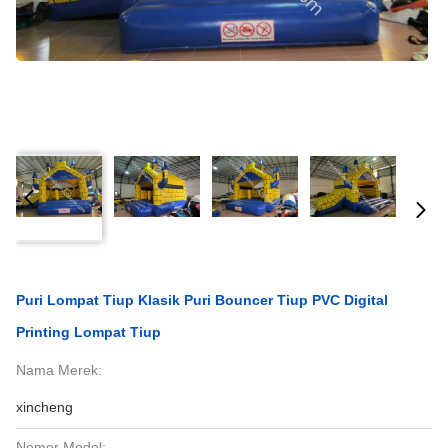
Puri Lompat Tiup Klasik Puri Bouncer Tiup PVC Digital
Printing Lompat Tiup
Nama Merek:
xincheng
Nomor Model: