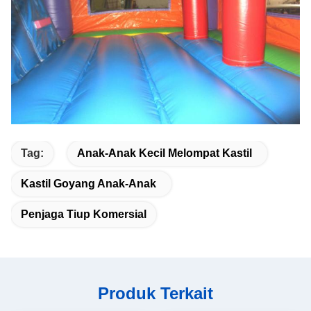
Tag:
Anak-Anak Kecil Melompat Kastil
Kastil Goyang Anak-Anak
Penjaga Tiup Komersial
Produk Terkait