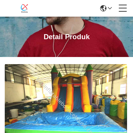
Detail Produk