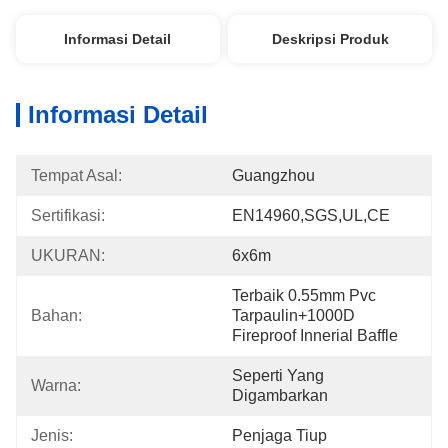
Informasi Detail
Deskripsi Produk
Informasi Detail
Tempat Asal:
Guangzhou
Sertifikasi:
EN14960,SGS,UL,CE
UKURAN:
6x6m
Terbaik 0.55mm Pvc 
Bahan:
Tarpaulin+1000D 
Fireproof Innerial Baffle
Seperti Yang 
Warna:
Digambarkan
Jenis:
Penjaga Tiup