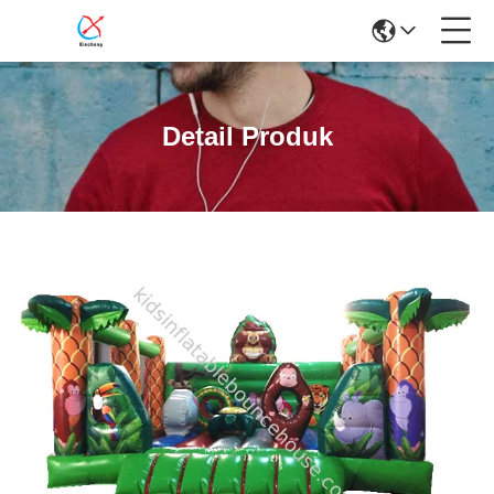
Detail Produk