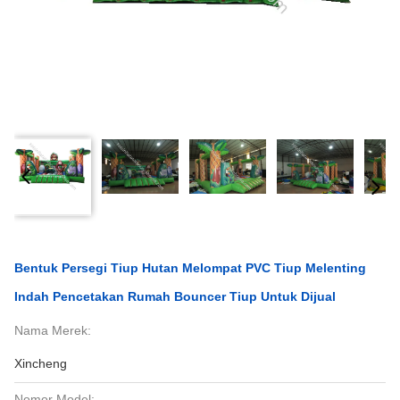
Bentuk Persegi Tiup Hutan Melompat PVC Tiup Melenting
Indah Pencetakan Rumah Bouncer Tiup Untuk Dijual
Nama Merek:
Xincheng
Nomor Model: