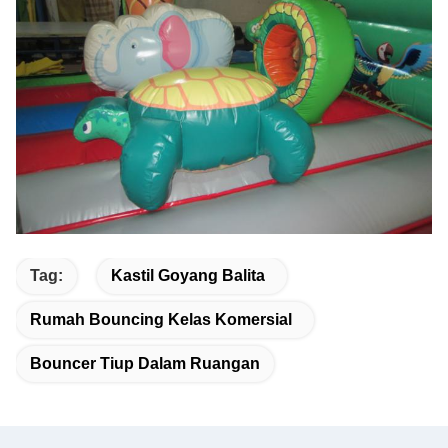
Tag:
Kastil Goyang Balita
Rumah Bouncing Kelas Komersial
Bouncer Tiup Dalam Ruangan